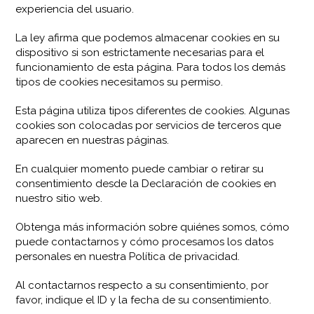
experiencia del usuario.
La ley afirma que podemos almacenar cookies en su
dispositivo si son estrictamente necesarias para el
funcionamiento de esta página. Para todos los demás
tipos de cookies necesitamos su permiso.
Esta página utiliza tipos diferentes de cookies. Algunas
cookies son colocadas por servicios de terceros que
aparecen en nuestras páginas.
En cualquier momento puede cambiar o retirar su
consentimiento desde la Declaración de cookies en
nuestro sitio web.
Obtenga más información sobre quiénes somos, cómo
puede contactarnos y cómo procesamos los datos
personales en nuestra Política de privacidad.
Al contactarnos respecto a su consentimiento, por
favor, indique el ID y la fecha de su consentimiento.