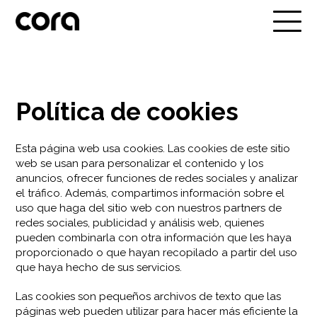
Política de cookies
Esta página web usa cookies. Las cookies de este sitio
web se usan para personalizar el contenido y los
anuncios, ofrecer funciones de redes sociales y analizar
el tráfico. Además, compartimos información sobre el
uso que haga del sitio web con nuestros partners de
redes sociales, publicidad y análisis web, quienes
pueden combinarla con otra información que les haya
proporcionado o que hayan recopilado a partir del uso
que haya hecho de sus servicios.
Las cookies son pequeños archivos de texto que las
páginas web pueden utilizar para hacer más eficiente la