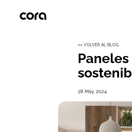
<< VOLVER AL BLOG
Paneles
sostenib
28 May, 2024