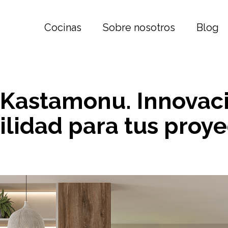
Cocinas
Sobre nosotros
Blog
 Kastamonu. Innovaci
ilidad para tus proy