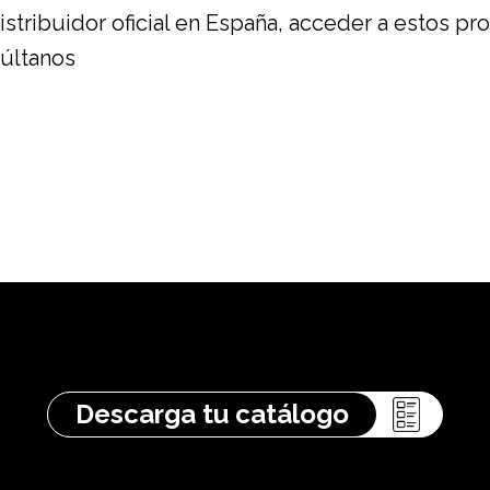
stribuidor oficial en España, acceder a estos p
últanos
Descarga tu catálogo