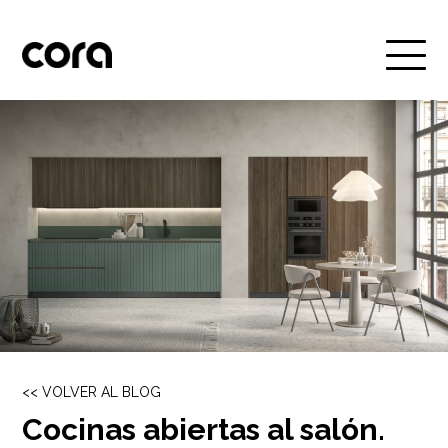
<< VOLVER AL BLOG
Cocinas abiertas al salón.