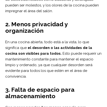
pueden ser molestos, y los olores de la cocina pueden
impregnar el área del salón.
2. Menos privacidad y
organización
En una cocina abierta, todo está a la vista, lo que
significa que
el desorden o las actividades de la
cocina son visibles para todos.
Esto puede requerir un
mantenimiento constante para mantener el espacio
limpio y ordenado, ya que cualquier desorden será
evidente para todos los que estén en el área de
convivencia.
3. Falta de espacio para
almacenamiento