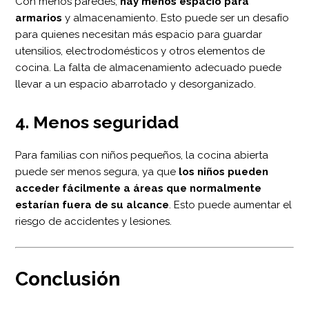
Con menos paredes,
hay menos espacio para
armarios
y almacenamiento. Esto puede ser un desafío
para quienes necesitan más espacio para guardar
utensilios, electrodomésticos y otros elementos de
cocina. La falta de almacenamiento adecuado puede
llevar a un espacio abarrotado y desorganizado.
4. Menos seguridad
Para familias con niños pequeños, la cocina abierta
puede ser menos segura, ya que
los niños pueden
acceder fácilmente a áreas que normalmente
estarían fuera de su alcance
. Esto puede aumentar el
riesgo de accidentes y lesiones.
Conclusión