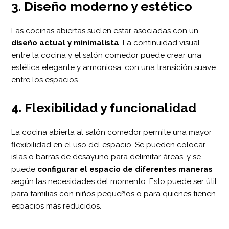
3. Diseño moderno y estético
Las cocinas abiertas suelen estar asociadas con un
diseño actual y minimalista
. La continuidad visual
entre la cocina y el salón comedor puede crear una
estética elegante y armoniosa, con una transición suave
entre los espacios.
4. Flexibilidad y funcionalidad
La cocina abierta al salón comedor permite una mayor
flexibilidad en el uso del espacio. Se pueden colocar
islas o barras de desayuno para delimitar áreas, y se
puede
configurar el espacio de diferentes maneras
según las necesidades del momento. Esto puede ser útil
para familias con niños pequeños o para quienes tienen
espacios más reducidos.