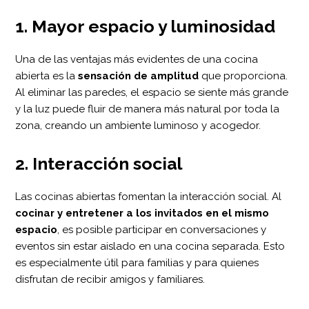
1. Mayor espacio y luminosidad
Una de las ventajas más evidentes de una cocina
abierta es la
sensación de amplitud
que proporciona.
Al eliminar las paredes, el espacio se siente más grande
y la luz puede fluir de manera más natural por toda la
zona, creando un ambiente luminoso y acogedor.
2. Interacción social
Las cocinas abiertas fomentan la interacción social. Al
cocinar y entretener a los invitados en el mismo
espacio
, es posible participar en conversaciones y
eventos sin estar aislado en una cocina separada. Esto
es especialmente útil para familias y para quienes
disfrutan de recibir amigos y familiares.