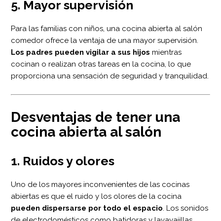
5. Mayor supervisión
Para las familias con niños, una cocina abierta al salón
comedor ofrece la ventaja de una mayor supervisión.
Los padres pueden vigilar a sus hijos
mientras
cocinan o realizan otras tareas en la cocina, lo que
proporciona una sensación de seguridad y tranquilidad.
Desventajas de tener una
cocina abierta al salón
1. Ruidos y olores
Uno de los mayores inconvenientes de las cocinas
abiertas es que el ruido y los olores de la cocina
pueden dispersarse por todo el espacio
. Los sonidos
de electrodomésticos como batidoras y lavavajillas