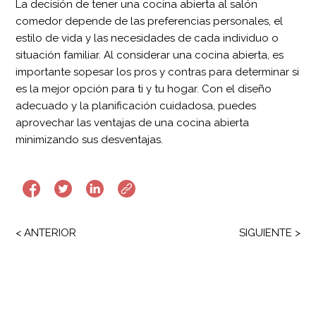
La decisión de tener una cocina abierta al salón
comedor depende de las preferencias personales, el
estilo de vida y las necesidades de cada individuo o
situación familiar. Al considerar una cocina abierta, es
importante sopesar los pros y contras para determinar si
es la mejor opción para ti y tu hogar. Con el
diseño
adecuado
y la planificación cuidadosa, puedes
aprovechar las ventajas de una cocina abierta
minimizando sus desventajas.
< ANTERIOR
SIGUIENTE >