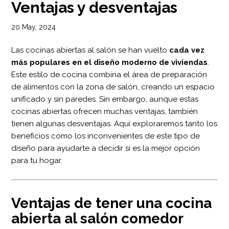
Ventajas y desventajas
20 May, 2024
Las cocinas abiertas al salón se han vuelto
cada vez
más populares en el diseño moderno de viviendas
.
Este estilo de cocina combina el área de preparación
de alimentos con la zona de salón, creando un espacio
unificado y sin paredes. Sin embargo, aunque estas
cocinas abiertas ofrecen muchas ventajas, también
tienen algunas desventajas. Aquí exploraremos tanto los
beneficios como los inconvenientes de este tipo de
diseño para ayudarte a decidir si es la mejor opción
para tu hogar.
Ventajas de tener una cocina
abierta al salón comedor