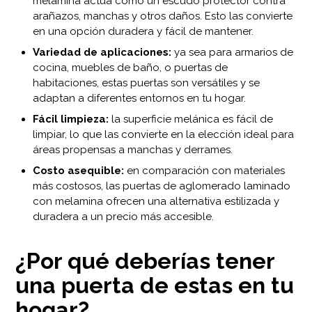
melamina actúa como un escudo protector contra
arañazos, manchas y otros daños. Esto las convierte
en una opción duradera y fácil de mantener.
Variedad de aplicaciones:
ya sea para armarios de
cocina, muebles de baño, o puertas de
habitaciones, estas puertas son versátiles y se
adaptan a diferentes entornos en tu hogar.
Fácil limpieza:
la superficie melánica es fácil de
limpiar, lo que las convierte en la elección ideal para
áreas propensas a manchas y derrames.
Costo asequible:
en comparación con materiales
más costosos, las puertas de aglomerado laminado
con melamina ofrecen una alternativa estilizada y
duradera a un precio más accesible.
¿Por qué deberías tener
una puerta de estas en tu
hogar?