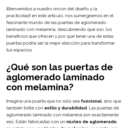
¡Bienvenidos a nuestro rincón del diseño y la
practicidad! en este artículo, nos sumergiremos en el
fascinante mundo de las puertas de aglomerado
laminado con melamina, descubriendo qué son, los
beneficios que ofrecen y por qué tener una de estas
puertas podría ser la mejor elección para transformar
tus espacios.
¿Qué son las puertas de
aglomerado laminado
con melamina?
Imagina una puerta que no solo sea
funcional
, sino que
también brille con
estilo y durabilidad
. Las puertas de
aglomerado laminado con melamina son exactamente
eso. Están fabricadas con un
núcleo de aglomerado
,