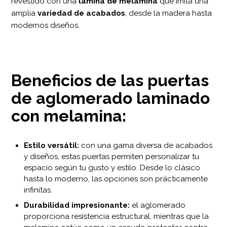
revestido con una
lámina de melamina
que imita una
amplia
variedad de acabados
, desde la madera hasta
modernos diseños.
Beneficios de las puertas
de aglomerado laminado
con melamina:
Estilo versátil:
con una gama diversa de acabados
y diseños, estas puertas permiten personalizar tu
espacio según tu gusto y estilo. Desde lo clásico
hasta lo moderno, las opciones son prácticamente
infinitas.
Durabilidad impresionante:
el aglomerado
proporciona resistencia estructural, mientras que la