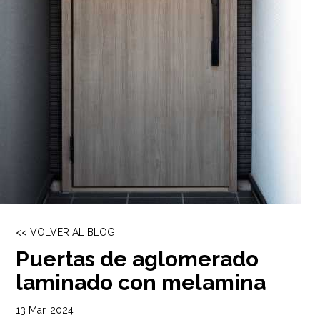
<< VOLVER AL BLOG
Puertas de aglomerado
laminado con melamina
13 Mar, 2024