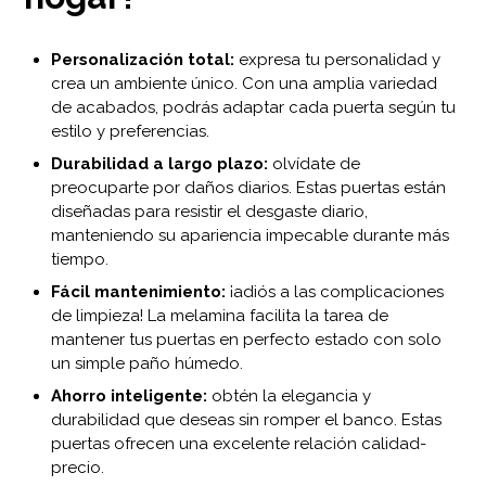
Personalización total:
expresa tu personalidad y
crea un ambiente único. Con una amplia variedad
de acabados, podrás adaptar cada puerta según tu
estilo y preferencias.
Durabilidad a largo plazo:
olvídate de
preocuparte por daños diarios. Estas puertas están
diseñadas para resistir el desgaste diario,
manteniendo su apariencia impecable durante más
tiempo.
Fácil mantenimiento:
¡adiós a las complicaciones
de limpieza! La melamina facilita la tarea de
mantener tus puertas en perfecto estado con solo
un simple paño húmedo.
Ahorro inteligente:
obtén la elegancia y
durabilidad que deseas sin romper el banco. Estas
puertas ofrecen una excelente relación calidad-
precio.