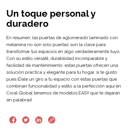
Un toque personal y
duradero
En resumen, las puertas de aglomerado laminado con
melamina no son solo puertas; son la clave para
transformar tus espacios en algo verdaderamente tuyo.
Con su estilo versátil, durabilidad incomparable y
facilidad de mantenimiento, estas puertas ofrecen una
solución práctica y elegante para tu hogar. si te gusto
pues ¡Dale un giro a tu espacio con estas puertas que
combinan funcionalidad y estilo a la perfección aquí en
Coral Global tenemos de modelos
EASY
que te dejaran
sin palabras!